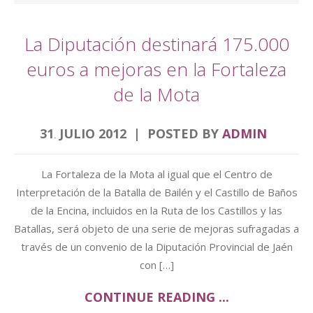
La Diputación destinará 175.000
euros a mejoras en la Fortaleza
de la Mota
31
JULIO
2012
POSTED BY
ADMIN
.
La Fortaleza de la Mota al igual que el Centro de
Interpretación de la Batalla de Bailén y el Castillo de Baños
de la Encina, incluidos en la Ruta de los Castillos y las
Batallas, será objeto de una serie de mejoras sufragadas a
través de un convenio de la Diputación Provincial de Jaén
con […]
CONTINUE READING ...