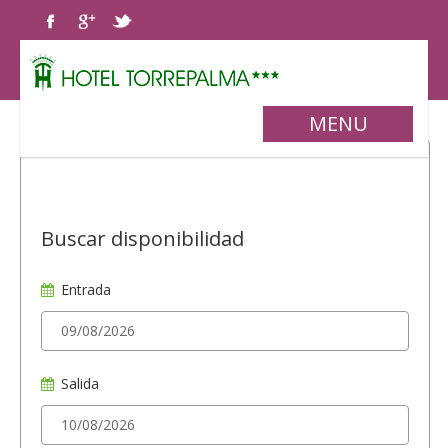
MENU
Buscar disponibilidad
Entrada
Salida