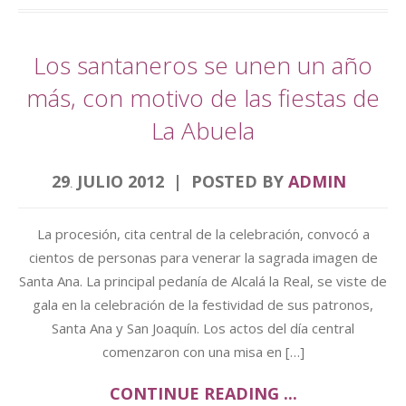
Los santaneros se unen un año
más, con motivo de las fiestas de
La Abuela
29
JULIO
2012
POSTED BY
ADMIN
.
La procesión, cita central de la celebración, convocó a
cientos de personas para venerar la sagrada imagen de
Santa Ana. La principal pedanía de Alcalá la Real, se viste de
gala en la celebración de la festividad de sus patronos,
Santa Ana y San Joaquín. Los actos del día central
comenzaron con una misa en […]
CONTINUE READING ...