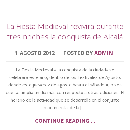
La Fiesta Medieval revivirá durante
tres noches la conquista de Alcalá
1
AGOSTO
2012
POSTED BY
ADMIN
.
La Fiesta Medieval «La conquista de la ciudad» se
celebrará este año, dentro de los Festivales de Agosto,
desde este jueves 2 de agosto hasta el sábado 4, o sea
que se amplía un día más con respecto a otras ediciones. El
horario de la actividad que se desarrolla en el conjunto
monumental de la […]
CONTINUE READING ...