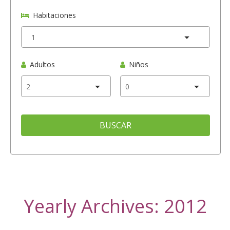
Habitaciones
Adultos
Niños
BUSCAR
Yearly Archives: 2012