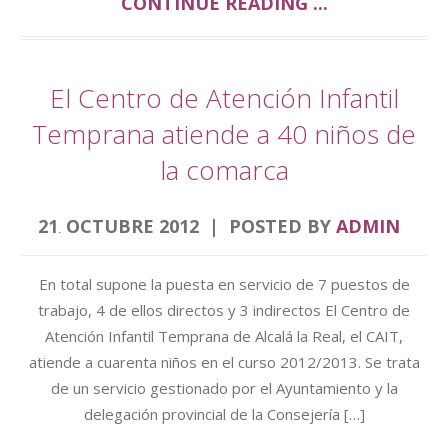
CONTINUE READING ...
El Centro de Atención Infantil
Temprana atiende a 40 niños de
la comarca
21
OCTUBRE
2012
POSTED BY
ADMIN
.
En total supone la puesta en servicio de 7 puestos de
trabajo, 4 de ellos directos y 3 indirectos El Centro de
Atención Infantil Temprana de Alcalá la Real, el CAIT,
atiende a cuarenta niños en el curso 2012/2013. Se trata
de un servicio gestionado por el Ayuntamiento y la
delegación provincial de la Consejería […]