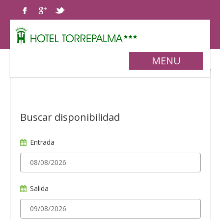
MENU
Buscar disponibilidad
Entrada
Salida