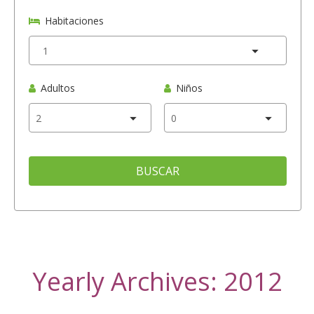
Habitaciones
Adultos
Niños
BUSCAR
Yearly Archives: 2012