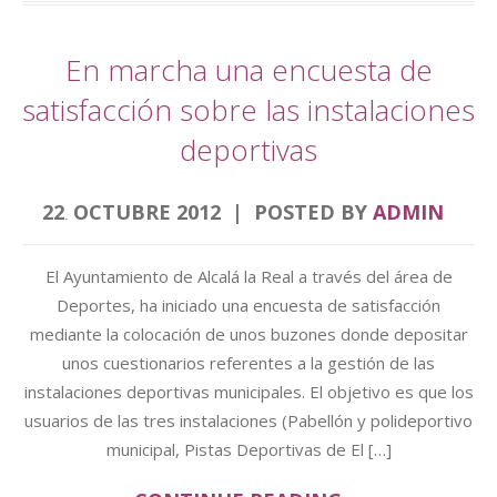
En marcha una encuesta de
satisfacción sobre las instalaciones
deportivas
22
OCTUBRE
2012
POSTED BY
ADMIN
.
El Ayuntamiento de Alcalá la Real a través del área de
Deportes, ha iniciado una encuesta de satisfacción
mediante la colocación de unos buzones donde depositar
unos cuestionarios referentes a la gestión de las
instalaciones deportivas municipales. El objetivo es que los
usuarios de las tres instalaciones (Pabellón y polideportivo
municipal, Pistas Deportivas de El […]