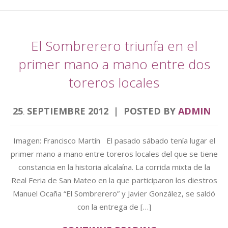
El Sombrerero triunfa en el
primer mano a mano entre dos
toreros locales
25
SEPTIEMBRE
2012
POSTED BY
ADMIN
.
Imagen: Francisco Martín El pasado sábado tenía lugar el
primer mano a mano entre toreros locales del que se tiene
constancia en la historia alcalaína. La corrida mixta de la
Real Feria de San Mateo en la que participaron los diestros
Manuel Ocaña “El Sombrerero” y Javier González, se saldó
con la entrega de […]