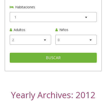
Habitaciones
Adultos
Niños
BUSCAR
Yearly Archives: 2012