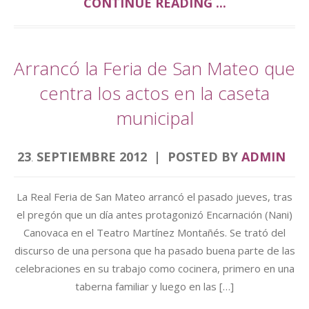
CONTINUE READING ...
Arrancó la Feria de San Mateo que
centra los actos en la caseta
municipal
23
SEPTIEMBRE
2012
POSTED BY
ADMIN
.
La Real Feria de San Mateo arrancó el pasado jueves, tras
el pregón que un día antes protagonizó Encarnación (Nani)
Canovaca en el Teatro Martínez Montañés. Se trató del
discurso de una persona que ha pasado buena parte de las
celebraciones en su trabajo como cocinera, primero en una
taberna familiar y luego en las […]