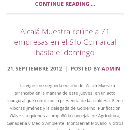
CONTINUE READING ...
Alcalá Muestra reúne a 71
empresas en el Silo Comarcal
hasta el domingo
21
SEPTIEMBRE
2012
POSTED BY
ADMIN
.
La vigésimo segunda edición de Alcalá Muestra
arrancaba en la mañana de este jueves, en un acto
inaugural que contó con la presencia de la alcaldesa, Elena
Víboras Jiménez y la delegada de Gobierno, Purificación
Gálvez, a quienes acompañó la concejala de Agricultura,
Ganadería y Medio Ambiente, Montserrat Moyano y otros