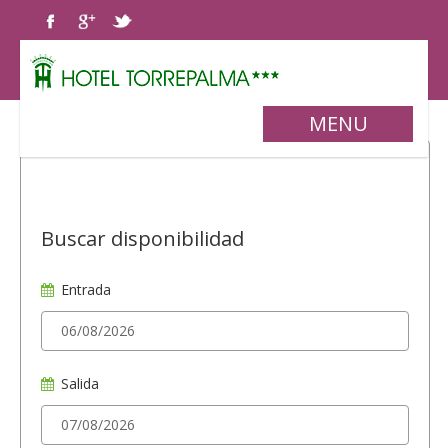
MENU
Buscar disponibilidad
Entrada
Salida