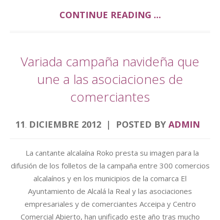
CONTINUE READING ...
Variada campaña navideña que
une a las asociaciones de
comerciantes
11
DICIEMBRE
2012
POSTED BY
ADMIN
.
La cantante alcalaína Roko presta su imagen para la
difusión de los folletos de la campaña entre 300 comercios
alcalaínos y en los municipios de la comarca El
Ayuntamiento de Alcalá la Real y las asociaciones
empresariales y de comerciantes Acceipa y Centro
Comercial Abierto, han unificado este año tras mucho