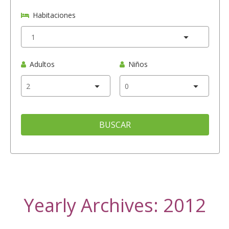
Habitaciones
Adultos
Niños
BUSCAR
Yearly Archives: 2012