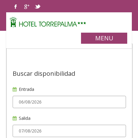
MENU
Buscar disponibilidad
Entrada
Salida