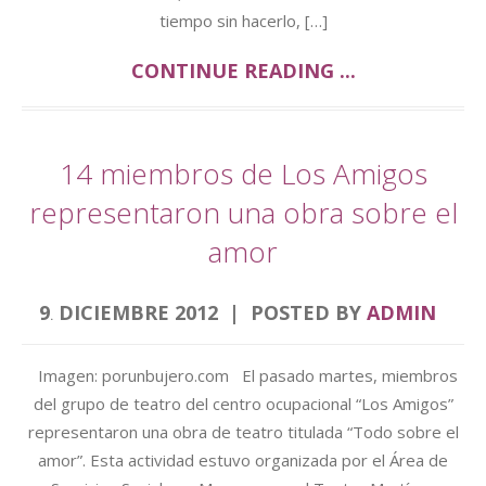
tiempo sin hacerlo, […]
CONTINUE READING ...
14 miembros de Los Amigos
representaron una obra sobre el
amor
9
DICIEMBRE
2012
POSTED BY
ADMIN
.
Imagen: porunbujero.com El pasado martes, miembros
del grupo de teatro del centro ocupacional “Los Amigos”
representaron una obra de teatro titulada “Todo sobre el
amor”. Esta actividad estuvo organizada por el Área de