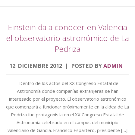
Einstein da a conocer en Valencia
el observatorio astronómico de La
Pedriza
12
DICIEMBRE
2012
POSTED BY
ADMIN
.
Dentro de los actos del XX Congreso Estatal de
Astronomía donde compañías extranjeras se han
interesado por el proyecto. El observatorio astronómico
que comenzará a funcionar próximamente en la aldea de La
Pedriza fue protagonista en el XX Congreso Estatal de
Astronomía celebrado en el campus del municipio
valenciano de Gandía. Francisco Espartero, presidente […]