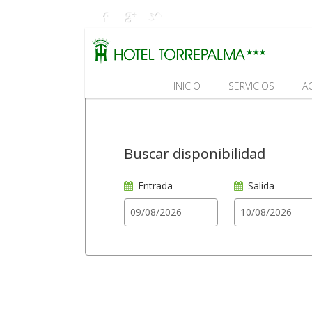
INICIO
SERVICIOS
A
Buscar disponibilidad
Entrada
Salida