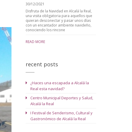
30/12/2021
Disfruta de la Navidad en Alcalá la Real,
una visita obligatoria para aquellos que
quieran desconectar y pasar unos días
con un encantador ambiente navideño,
conociendo los rincone
READ MORE
recent posts
¿Haces una escapada a Alcalá la
Real esta navidad?
Centro Municipal Deportes y Salud,
Alcalá la Real
I Festival de Senderismo, Cultural y
Gastronómico de Alcalá la Real