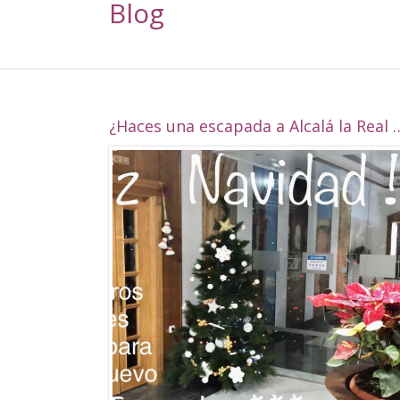
Blog
¿Haces una escapada a Alcalá