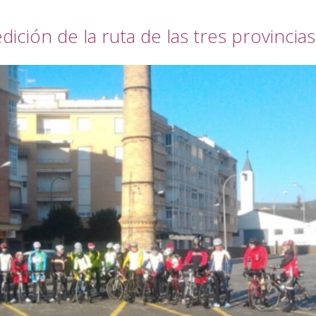
 edición de la ruta de las tres provincias