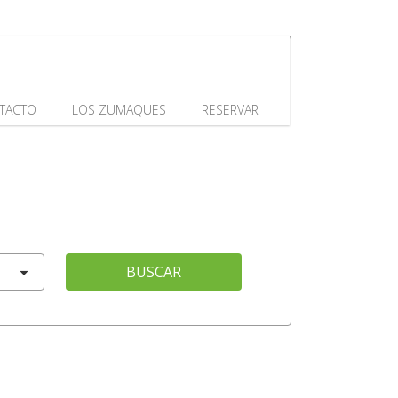
TACTO
LOS ZUMAQUES
RESERVAR
BUSCAR