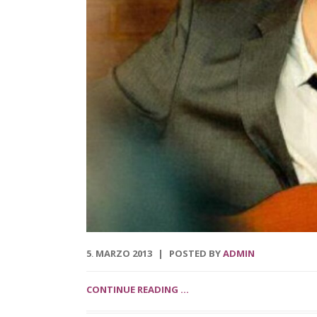
5
MARZO
2013
POSTED BY
ADMIN
.
CONTINUE READING ...