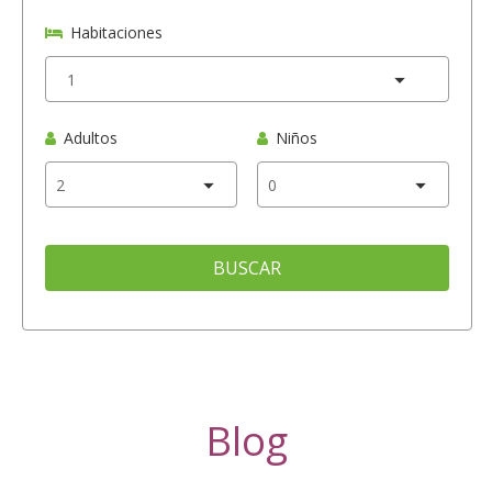
Habitaciones
Adultos
Niños
BUSCAR
Blog