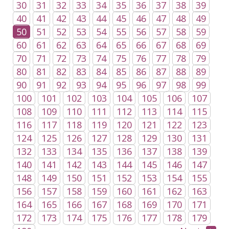
30
31
32
33
34
35
36
37
38
39
40
41
42
43
44
45
46
47
48
49
50
51
52
53
54
55
56
57
58
59
60
61
62
63
64
65
66
67
68
69
70
71
72
73
74
75
76
77
78
79
80
81
82
83
84
85
86
87
88
89
90
91
92
93
94
95
96
97
98
99
100
101
102
103
104
105
106
107
108
109
110
111
112
113
114
115
116
117
118
119
120
121
122
123
124
125
126
127
128
129
130
131
132
133
134
135
136
137
138
139
140
141
142
143
144
145
146
147
148
149
150
151
152
153
154
155
156
157
158
159
160
161
162
163
164
165
166
167
168
169
170
171
172
173
174
175
176
177
178
179