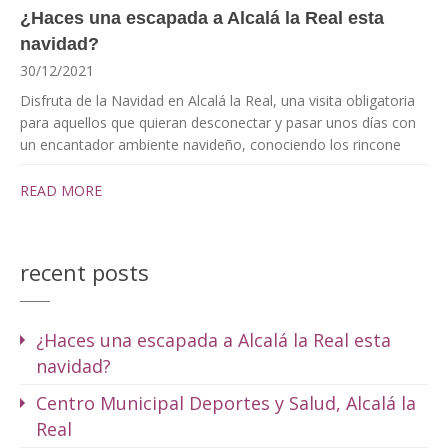
¿Haces una escapada a Alcalá la Real esta
navidad?
30/12/2021
Disfruta de la Navidad en Alcalá la Real, una visita obligatoria
para aquellos que quieran desconectar y pasar unos días con
un encantador ambiente navideño, conociendo los rincone
READ MORE
recent posts
¿Haces una escapada a Alcalá la Real esta
navidad?
Centro Municipal Deportes y Salud, Alcalá la
Real