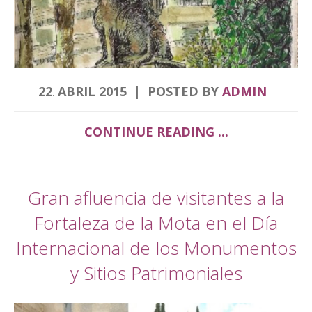
22
ABRIL
2015
POSTED BY
ADMIN
.
CONTINUE READING ...
Gran afluencia de visitantes a la
Fortaleza de la Mota en el Día
Internacional de los Monumentos
y Sitios Patrimoniales