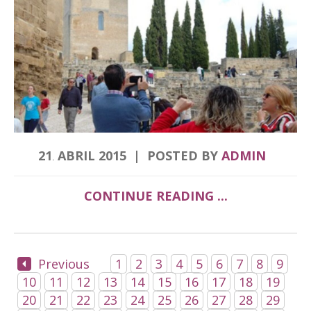
21
ABRIL
2015
POSTED BY
ADMIN
.
CONTINUE READING ...
Previous
1
2
3
4
5
6
7
8
9
10
11
12
13
14
15
16
17
18
19
20
21
22
23
24
25
26
27
28
29