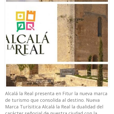
Alcalá la Real presenta en Fitur la nueva marca
de turismo que consolida al destino. Nueva
Marca Turísitica Alcalá la Real la dualidad del
carácter señorial de nuestra ciudad con la