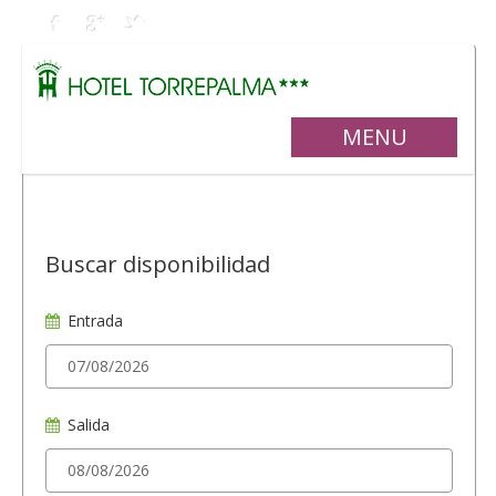
MENU
Buscar disponibilidad
Entrada
Salida