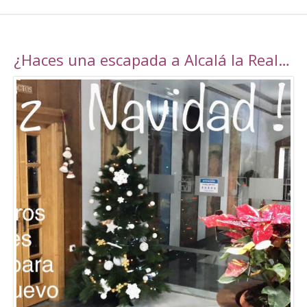
¿Haces una escapada a Alcalá la Real esta navidad?