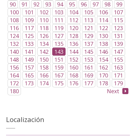
90
91
92
93
94
95
96
97
98
99
100
101
102
103
104
105
106
107
108
109
110
111
112
113
114
115
116
117
118
119
120
121
122
123
124
125
126
127
128
129
130
131
132
133
134
135
136
137
138
139
140
141
142
143
144
145
146
147
148
149
150
151
152
153
154
155
156
157
158
159
160
161
162
163
164
165
166
167
168
169
170
171
172
173
174
175
176
177
178
179
180
Next
Localización