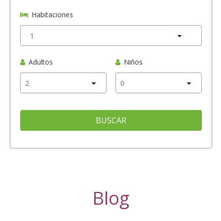
Habitaciones
Adultos
Niños
BUSCAR
Blog