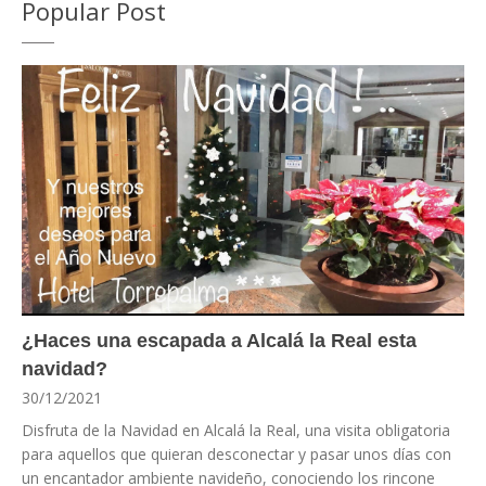
Popular Post
¿Haces una escapada a Alcalá la Real esta
navidad?
30/12/2021
Disfruta de la Navidad en Alcalá la Real, una visita obligatoria
para aquellos que quieran desconectar y pasar unos días con
un encantador ambiente navideño, conociendo los rincone