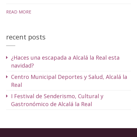
READ MORE
recent posts
¿Haces una escapada a Alcalá la Real esta
navidad?
Centro Municipal Deportes y Salud, Alcalá la
Real
I Festival de Senderismo, Cultural y
Gastronómico de Alcalá la Real