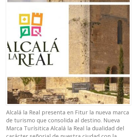
Alcalá la Real presenta en Fitur la nueva marca
de turismo que consolida al destino. Nueva
Marca Turísitica Alcalá la Real la dualidad del
carácter señorial de nuestra ciudad con la