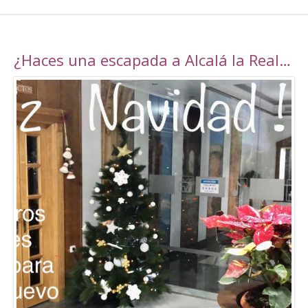
¿Haces una escapada a Alcalá la Real esta navidad?