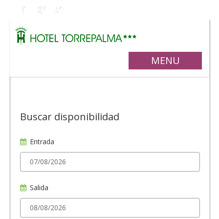
MENU
Buscar disponibilidad
Entrada
Salida