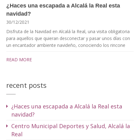
¿Haces una escapada a Alcalá la Real esta
navidad?
30/12/2021
Disfruta de la Navidad en Alcalá la Real, una visita obligatoria
para aquellos que quieran desconectar y pasar unos días con
un encantador ambiente navideño, conociendo los rincone
READ MORE
recent posts
¿Haces una escapada a Alcalá la Real esta
navidad?
Centro Municipal Deportes y Salud, Alcalá la
Real