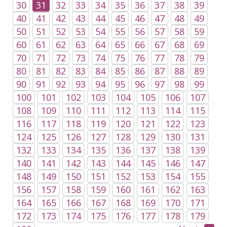
30
31
32
33
34
35
36
37
38
39
40
41
42
43
44
45
46
47
48
49
50
51
52
53
54
55
56
57
58
59
60
61
62
63
64
65
66
67
68
69
70
71
72
73
74
75
76
77
78
79
80
81
82
83
84
85
86
87
88
89
90
91
92
93
94
95
96
97
98
99
100
101
102
103
104
105
106
107
108
109
110
111
112
113
114
115
116
117
118
119
120
121
122
123
124
125
126
127
128
129
130
131
132
133
134
135
136
137
138
139
140
141
142
143
144
145
146
147
148
149
150
151
152
153
154
155
156
157
158
159
160
161
162
163
164
165
166
167
168
169
170
171
172
173
174
175
176
177
178
179