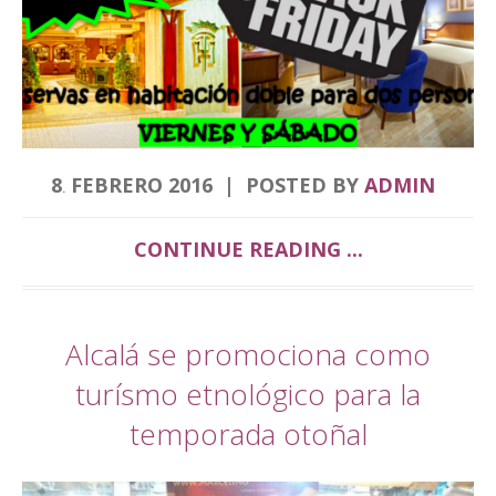
8
FEBRERO
2016
POSTED BY
ADMIN
.
CONTINUE READING ...
Alcalá se promociona como
turísmo etnológico para la
temporada otoñal