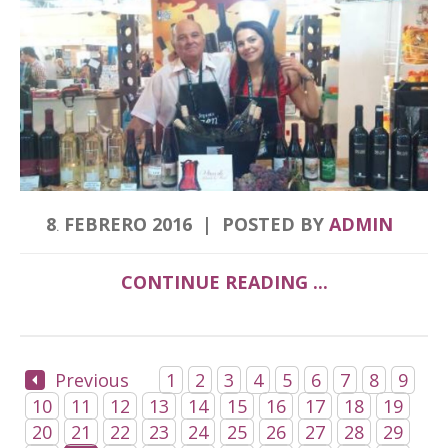
8
FEBRERO
2016
POSTED BY
ADMIN
.
CONTINUE READING ...
Previous
1
2
3
4
5
6
7
8
9
10
11
12
13
14
15
16
17
18
19
20
21
22
23
24
25
26
27
28
29