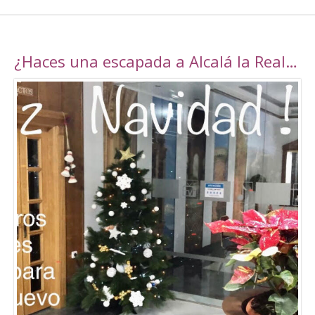
¿Haces una escapada a Alcalá la Real esta navidad?