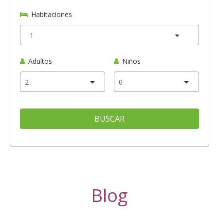
Habitaciones
Adultos
Niños
BUSCAR
Blog