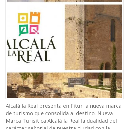
Alcalá la Real presenta en Fitur la nueva marca
de turismo que consolida al destino. Nueva
Marca Turísitica Alcalá la Real la dualidad del
carácter señorial de nuestra ciudad con la