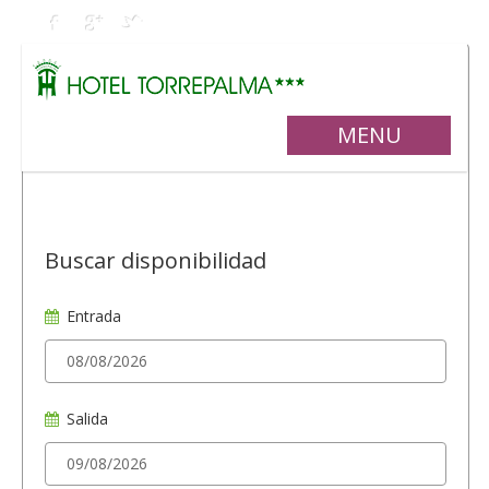
MENU
Buscar disponibilidad
Entrada
Salida