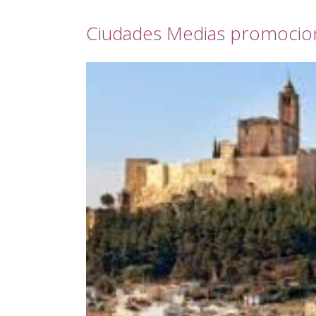
Ciudades Medias promociona