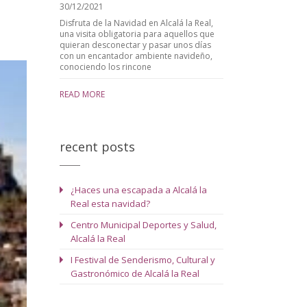
30/12/2021
Disfruta de la Navidad en Alcalá la Real,
una visita obligatoria para aquellos que
quieran desconectar y pasar unos días
con un encantador ambiente navideño,
conociendo los rincone
READ MORE
recent posts
¿Haces una escapada a Alcalá la
Real esta navidad?
Centro Municipal Deportes y Salud,
Alcalá la Real
I Festival de Senderismo, Cultural y
Gastronómico de Alcalá la Real