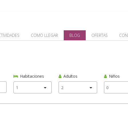
CTIVIDADES
COMO LLEGAR
BLOG
OFERTAS
CON
Habitaciones
Adultos
Niños