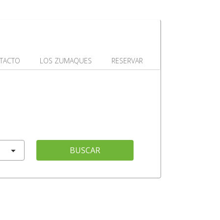
TACTO
LOS ZUMAQUES
RESERVAR
BUSCAR