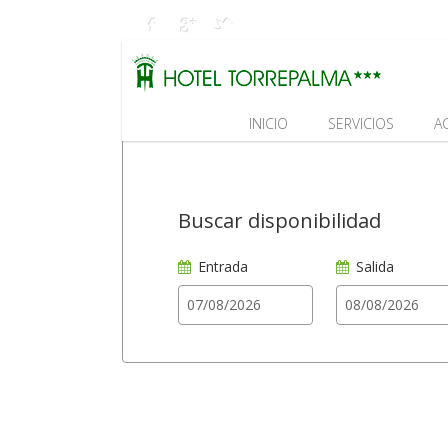
INICIO
SERVICIOS
A
Buscar disponibilidad
Entrada
Salida