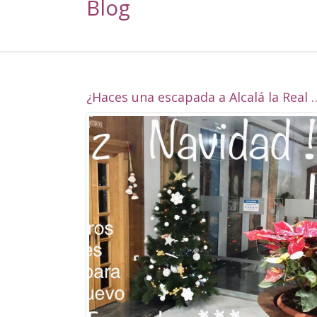
Blog
¿Haces una escapada a Alcalá