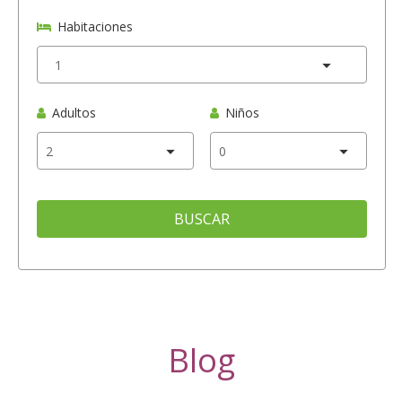
Habitaciones
Adultos
Niños
BUSCAR
Blog