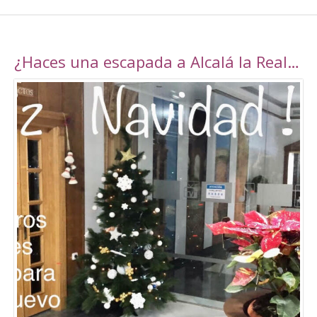
¿Haces una escapada a Alcalá la Real esta navidad?