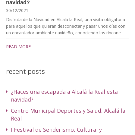
navidad?
30/12/2021
Disfruta de la Navidad en Alcalá la Real, una visita obligatoria
para aquellos que quieran desconectar y pasar unos días con
un encantador ambiente navideño, conociendo los rincone
READ MORE
recent posts
¿Haces una escapada a Alcalá la Real esta
navidad?
Centro Municipal Deportes y Salud, Alcalá la
Real
I Festival de Senderismo, Cultural y