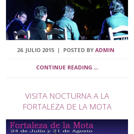
26
JULIO
2015
POSTED BY
ADMIN
.
CONTINUE READING ...
VISITA NOCTURNA A LA
FORTALEZA DE LA MOTA