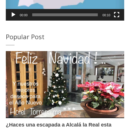
00:00
00:10
Popular Post
¿Haces una escapada a Alcalá la Real esta