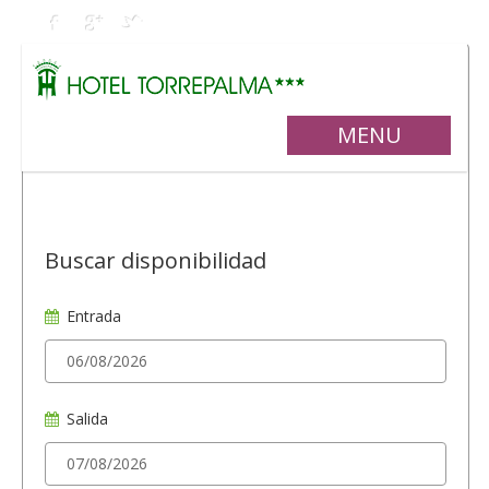
MENU
Buscar disponibilidad
Entrada
Salida