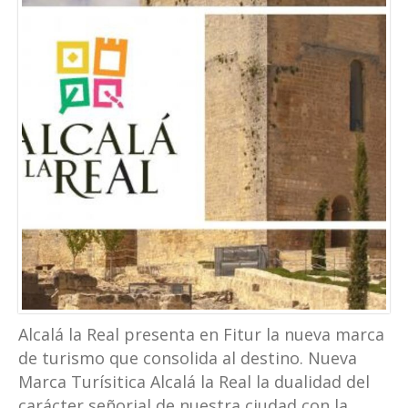
Alcalá la Real presenta en Fitur la nueva marca
de turismo que consolida al destino. Nueva
Marca Turísitica Alcalá la Real la dualidad del
carácter señorial de nuestra ciudad con la