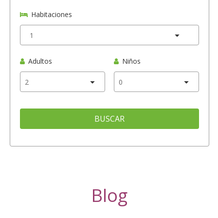
Habitaciones
Adultos
Niños
BUSCAR
Blog