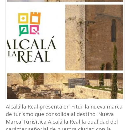
Alcalá la Real presenta en Fitur la nueva marca
de turismo que consolida al destino. Nueva
Marca Turísitica Alcalá la Real la dualidad del
carácter señorial de nuestra ciudad con la