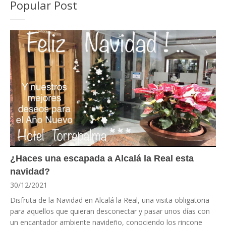
Popular Post
¿Haces una escapada a Alcalá la Real esta
navidad?
30/12/2021
Disfruta de la Navidad en Alcalá la Real, una visita obligatoria
para aquellos que quieran desconectar y pasar unos días con
un encantador ambiente navideño, conociendo los rincone