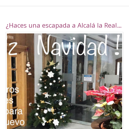
¿Haces una escapada a Alcalá la Real esta navidad?