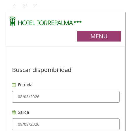
MENU
Buscar disponibilidad
Entrada
Salida