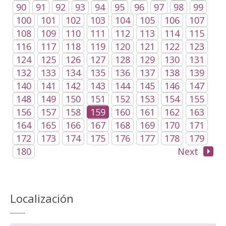
90
91
92
93
94
95
96
97
98
99
100
101
102
103
104
105
106
107
108
109
110
111
112
113
114
115
116
117
118
119
120
121
122
123
124
125
126
127
128
129
130
131
132
133
134
135
136
137
138
139
140
141
142
143
144
145
146
147
148
149
150
151
152
153
154
155
156
157
158
159
160
161
162
163
164
165
166
167
168
169
170
171
172
173
174
175
176
177
178
179
180
Next
Localización