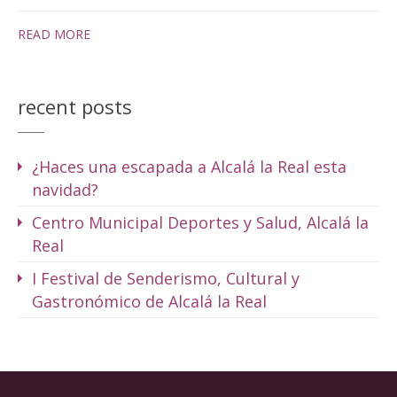
READ MORE
recent posts
¿Haces una escapada a Alcalá la Real esta
navidad?
Centro Municipal Deportes y Salud, Alcalá la
Real
I Festival de Senderismo, Cultural y
Gastronómico de Alcalá la Real