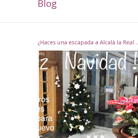
Blog
¿Haces una escapada a Alcalá