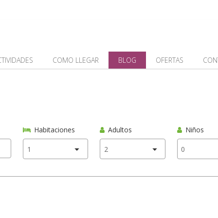
CTIVIDADES
COMO LLEGAR
BLOG
OFERTAS
CON
Habitaciones
Adultos
Niños