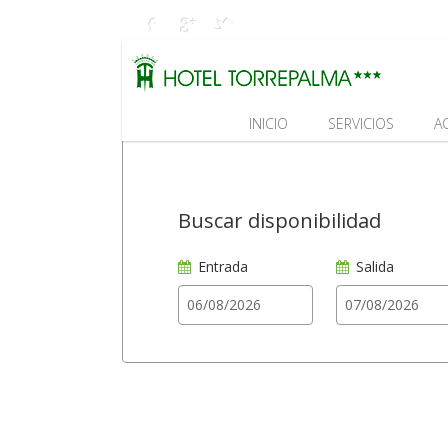
INICIO
SERVICIOS
A
Buscar disponibilidad
Entrada
Salida