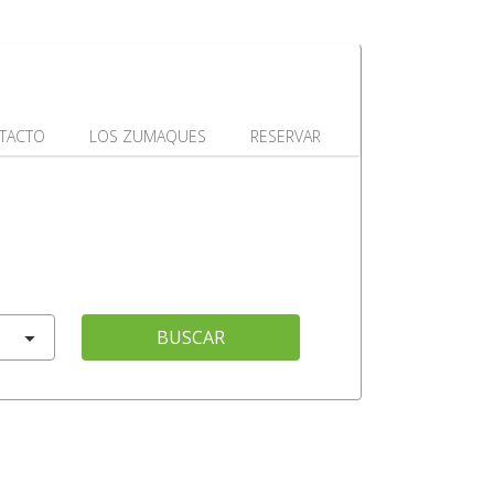
TACTO
LOS ZUMAQUES
RESERVAR
BUSCAR