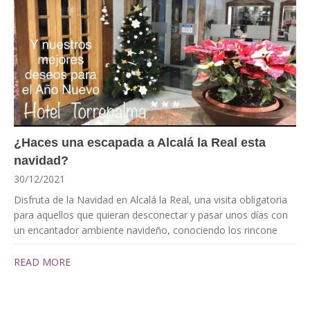
¿Haces una escapada a Alcalá la Real esta
navidad?
30/12/2021
Disfruta de la Navidad en Alcalá la Real, una visita obligatoria
para aquellos que quieran desconectar y pasar unos días con
un encantador ambiente navideño, conociendo los rincone
READ MORE