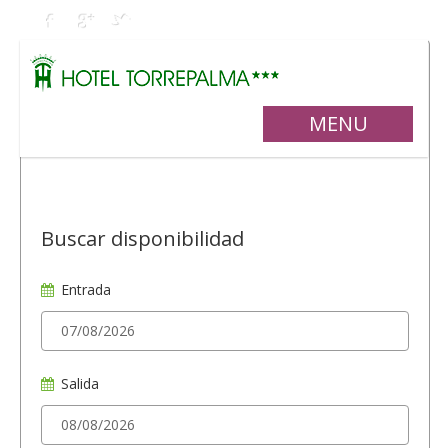
MENU
Buscar disponibilidad
Entrada
Salida