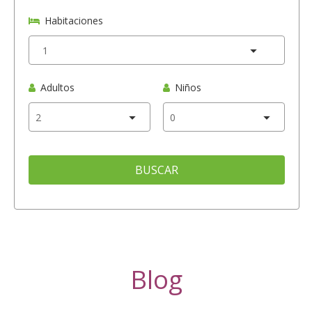
Habitaciones
Adultos
Niños
BUSCAR
Blog