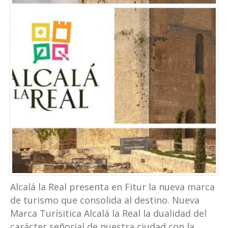
Alcalá la Real presenta en Fitur la nueva marca
de turismo que consolida al destino. Nueva
Marca Turísitica Alcalá la Real la dualidad del
carácter señorial de nuestra ciudad con la