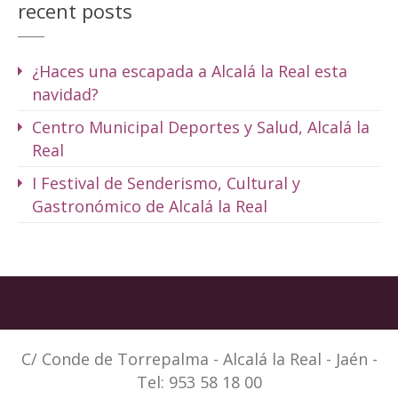
recent posts
¿Haces una escapada a Alcalá la Real esta
navidad?
Centro Municipal Deportes y Salud, Alcalá la
Real
I Festival de Senderismo, Cultural y
Gastronómico de Alcalá la Real
C/ Conde de Torrepalma - Alcalá la Real - Jaén -
Tel: 953 58 18 00