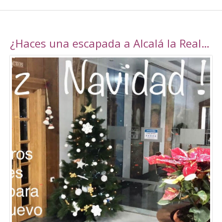
¿Haces una escapada a Alcalá la Real esta navidad?