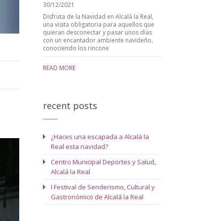
30/12/2021
Disfruta de la Navidad en Alcalá la Real,
una visita obligatoria para aquellos que
quieran desconectar y pasar unos días
con un encantador ambiente navideño,
conociendo los rincone
READ MORE
recent posts
¿Haces una escapada a Alcalá la
Real esta navidad?
Centro Municipal Deportes y Salud,
Alcalá la Real
I Festival de Senderismo, Cultural y
Gastronómico de Alcalá la Real