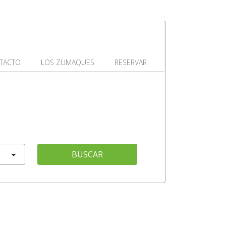
TACTO
LOS ZUMAQUES
RESERVAR
BUSCAR