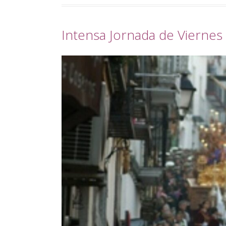
Intensa Jornada de Viernes