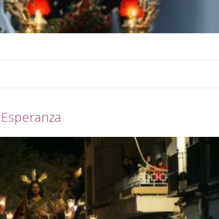
y Esperanza