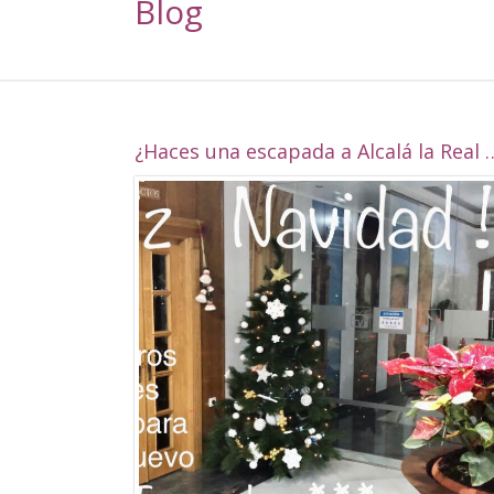
Blog
¿Haces una escapada a Alcalá