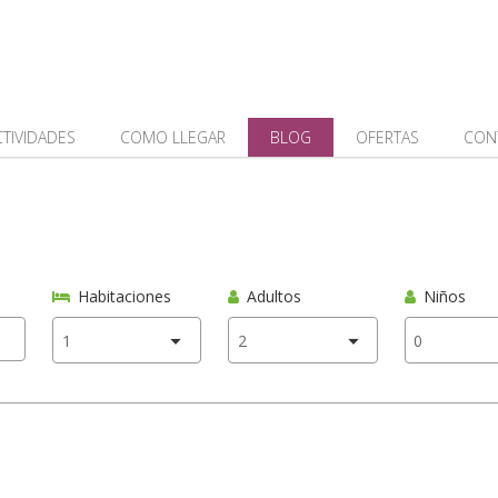
CTIVIDADES
COMO LLEGAR
BLOG
OFERTAS
CON
Habitaciones
Adultos
Niños