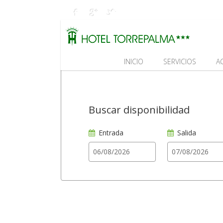
INICIO
SERVICIOS
A
Buscar disponibilidad
Entrada
Salida