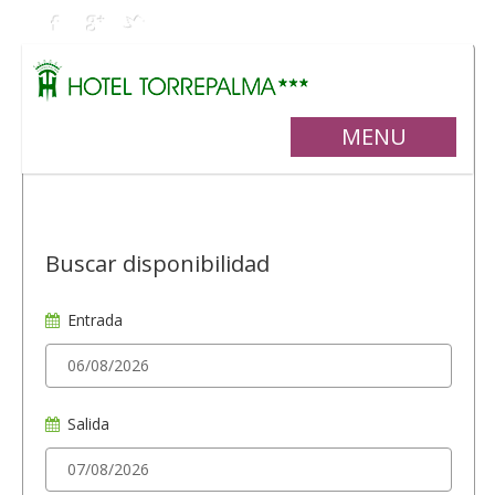
MENU
Buscar disponibilidad
Entrada
Salida