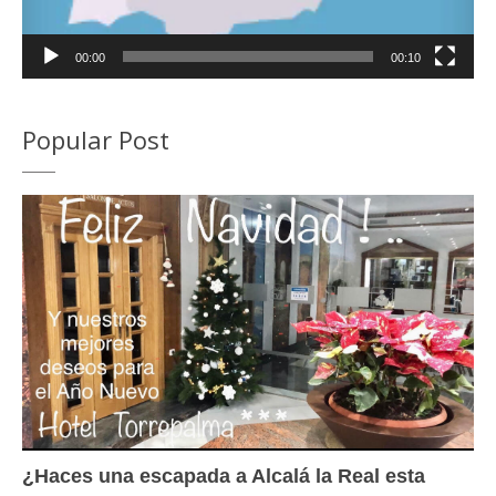
00:00
00:10
Popular Post
¿Haces una escapada a Alcalá la Real esta