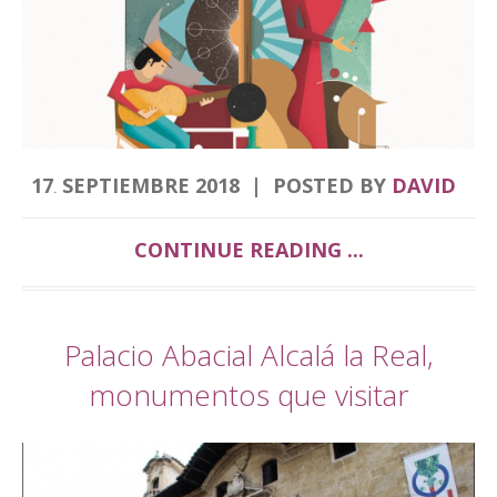
17
SEPTIEMBRE
2018
POSTED BY
DAVID
.
CONTINUE READING ...
Palacio Abacial Alcalá la Real,
monumentos que visitar