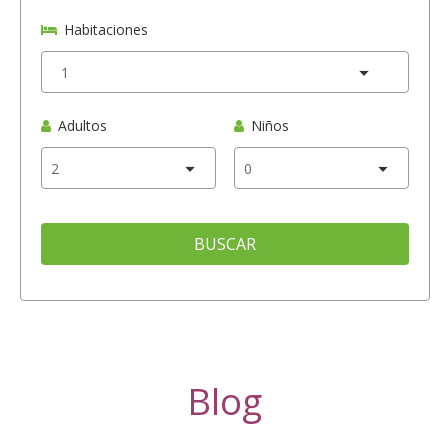
Habitaciones
Adultos
Niños
BUSCAR
Blog