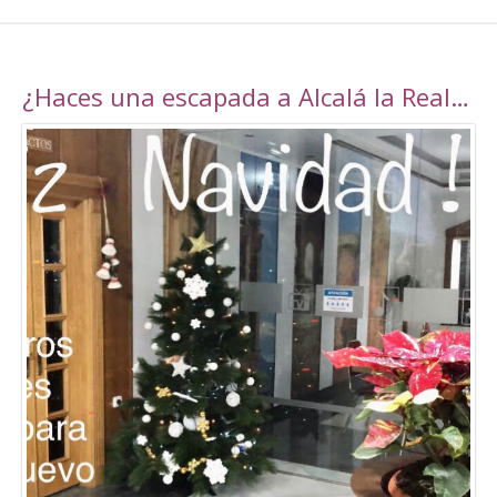
¿Haces una escapada a Alcalá la Real esta navidad?