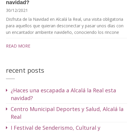
navidad?
30/12/2021
Disfruta de la Navidad en Alcalá la Real, una visita obligatoria
para aquellos que quieran desconectar y pasar unos días con
un encantador ambiente navideño, conociendo los rincone
READ MORE
recent posts
¿Haces una escapada a Alcalá la Real esta
navidad?
Centro Municipal Deportes y Salud, Alcalá la
Real
I Festival de Senderismo, Cultural y