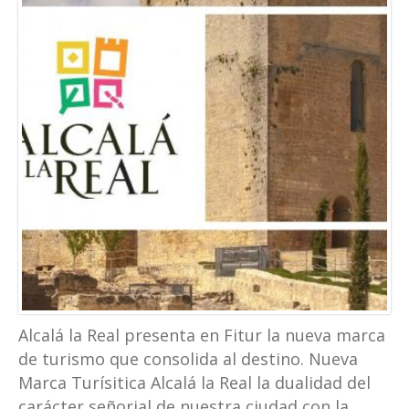
Alcalá la Real presenta en Fitur la nueva marca
de turismo que consolida al destino. Nueva
Marca Turísitica Alcalá la Real la dualidad del
carácter señorial de nuestra ciudad con la