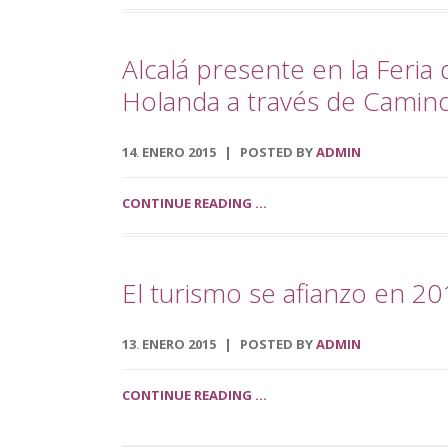
Alcalá presente en la Feri
Holanda a través de Camin
14
ENERO
2015
POSTED BY
ADMIN
.
CONTINUE READING ...
El turismo se afianzo en 20
13
ENERO
2015
POSTED BY
ADMIN
.
CONTINUE READING ...