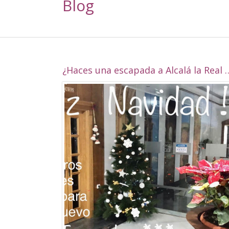
Blog
¿Haces una escapada a Alcalá