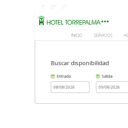
INICIO
SERVICIOS
A
Buscar disponibilidad
Entrada
Salida