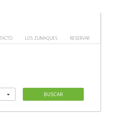
TACTO
LOS ZUMAQUES
RESERVAR
BUSCAR