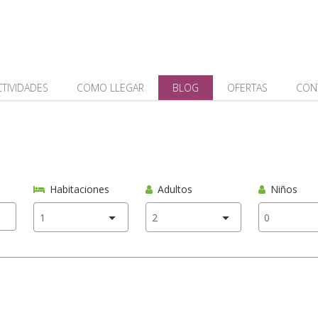
CTIVIDADES
COMO LLEGAR
BLOG
OFERTAS
CON
Habitaciones
Adultos
Niños