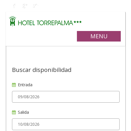
MENU
Buscar disponibilidad
Entrada
Salida