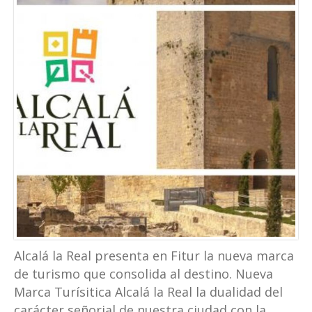
Alcalá la Real presenta en Fitur la nueva marca
de turismo que consolida al destino. Nueva
Marca Turísitica Alcalá la Real la dualidad del
carácter señorial de nuestra ciudad con la