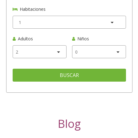
Habitaciones
Adultos
Niños
BUSCAR
Blog