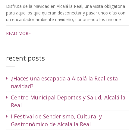
Disfruta de la Navidad en Alcalá la Real, una visita obligatoria
para aquellos que quieran desconectar y pasar unos días con
un encantador ambiente navideño, conociendo los rincone
READ MORE
recent posts
¿Haces una escapada a Alcalá la Real esta
navidad?
Centro Municipal Deportes y Salud, Alcalá la
Real
I Festival de Senderismo, Cultural y
Gastronómico de Alcalá la Real