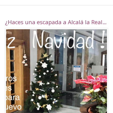
¿Haces una escapada a Alcalá la Real esta navidad?