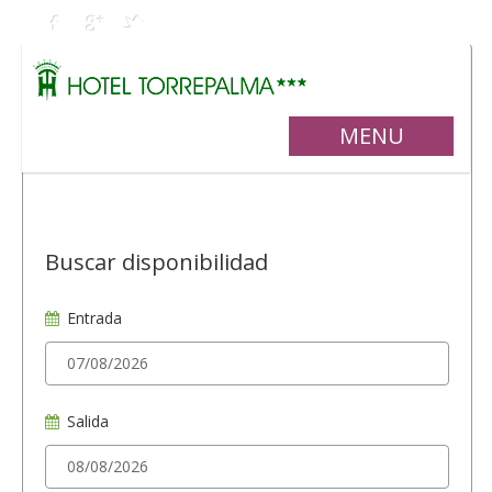
MENU
Buscar disponibilidad
Entrada
Salida