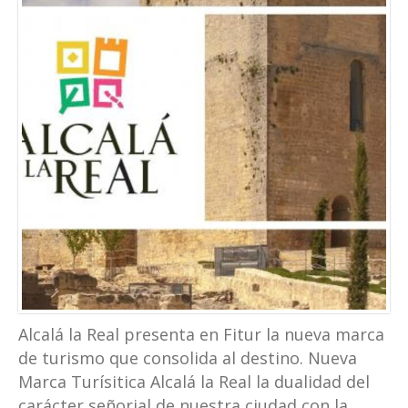
Alcalá la Real presenta en Fitur la nueva marca
de turismo que consolida al destino. Nueva
Marca Turísitica Alcalá la Real la dualidad del
carácter señorial de nuestra ciudad con la