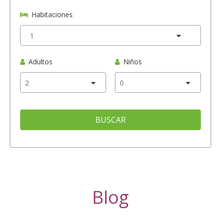
Habitaciones
Adultos
Niños
BUSCAR
Blog