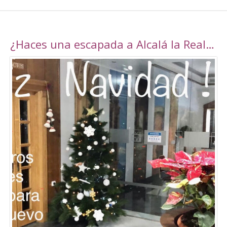
¿Haces una escapada a Alcalá la Real esta navidad?