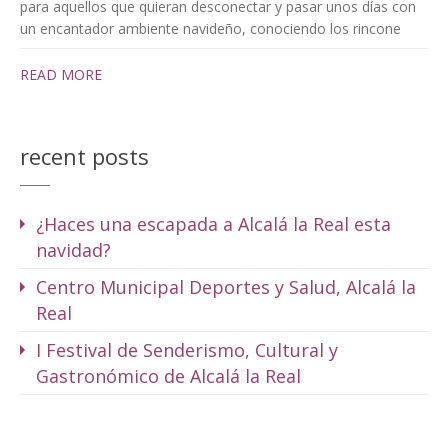
para aquellos que quieran desconectar y pasar unos días con
un encantador ambiente navideño, conociendo los rincone
READ MORE
recent posts
¿Haces una escapada a Alcalá la Real esta
navidad?
Centro Municipal Deportes y Salud, Alcalá la
Real
I Festival de Senderismo, Cultural y
Gastronómico de Alcalá la Real