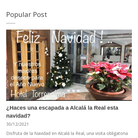
Popular Post
¿Haces una escapada a Alcalá la Real esta
navidad?
30/12/2021
Disfruta de la Navidad en Alcalá la Real, una visita obligatoria