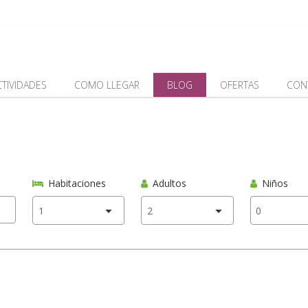
CTIVIDADES
COMO LLEGAR
BLOG
OFERTAS
CON
Habitaciones
Adultos
Niños