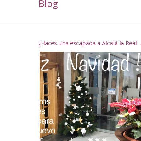
Blog
¿Haces una escapada a Alcalá