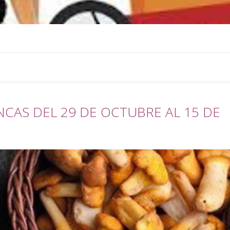
CAS DEL 29 DE OCTUBRE AL 15 DE