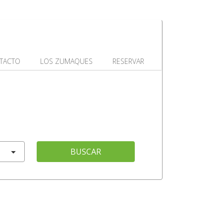
TACTO
LOS ZUMAQUES
RESERVAR
BUSCAR