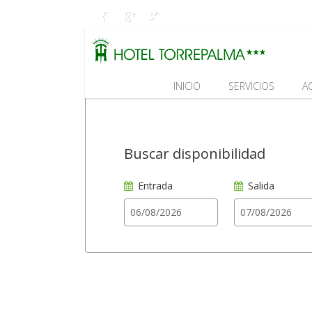
INICIO
SERVICIOS
A
Buscar disponibilidad
Entrada
Salida