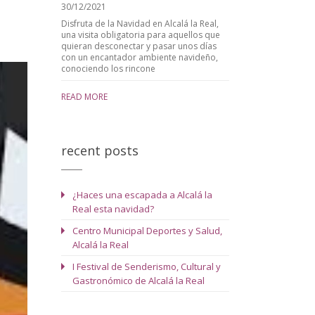
30/12/2021
Disfruta de la Navidad en Alcalá la Real,
una visita obligatoria para aquellos que
quieran desconectar y pasar unos días
con un encantador ambiente navideño,
conociendo los rincone
READ MORE
recent posts
¿Haces una escapada a Alcalá la
Real esta navidad?
Centro Municipal Deportes y Salud,
Alcalá la Real
I Festival de Senderismo, Cultural y
Gastronómico de Alcalá la Real