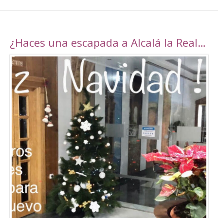
¿Haces una escapada a Alcalá la Real esta navidad?