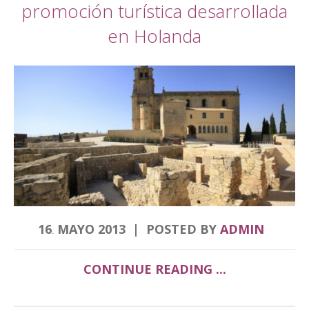
promoción turística desarrollada
en Holanda
16
MAYO
2013
POSTED BY
ADMIN
.
CONTINUE READING ...