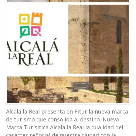
Alcalá la Real presenta en Fitur la nueva marca
de turismo que consolida al destino. Nueva
Marca Turísitica Alcalá la Real la dualidad del
carácter señorial de nuestra ciudad con la