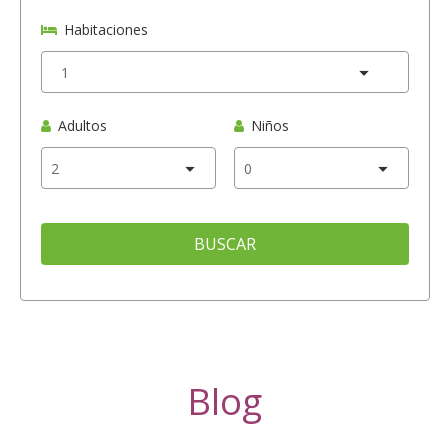
Habitaciones
Adultos
Niños
BUSCAR
Blog