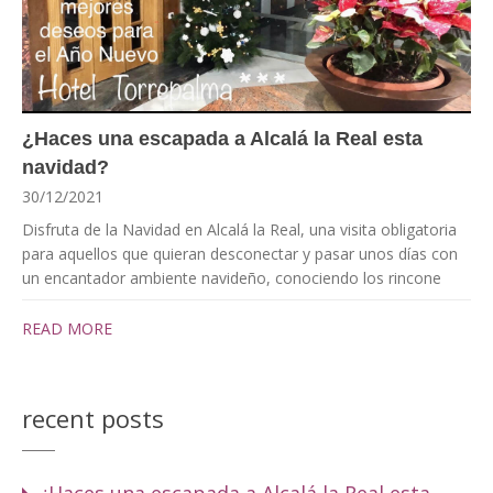
¿Haces una escapada a Alcalá la Real esta
navidad?
30/12/2021
Disfruta de la Navidad en Alcalá la Real, una visita obligatoria
para aquellos que quieran desconectar y pasar unos días con
un encantador ambiente navideño, conociendo los rincone
READ MORE
recent posts