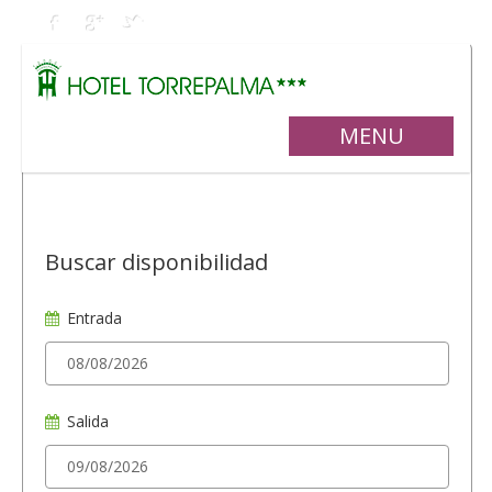
MENU
Buscar disponibilidad
Entrada
Salida