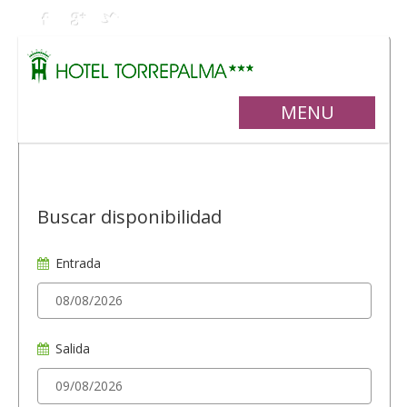
MENU
Buscar disponibilidad
Entrada
Salida