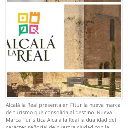
Alcalá la Real presenta en Fitur la nueva marca
de turismo que consolida al destino. Nueva
Marca Turísitica Alcalá la Real la dualidad del
carácter señorial de nuestra ciudad con la