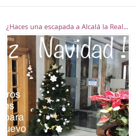
¿Haces una escapada a Alcalá la Real esta navidad?