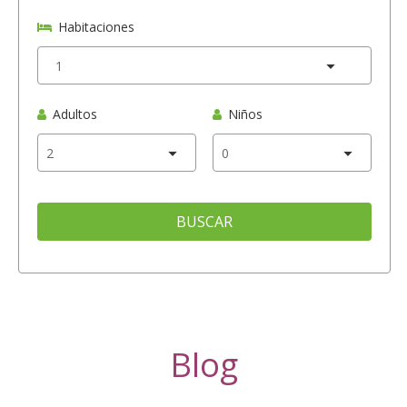
Habitaciones
Adultos
Niños
BUSCAR
Blog