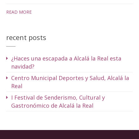
READ MORE
recent posts
¿Haces una escapada a Alcalá la Real esta
navidad?
Centro Municipal Deportes y Salud, Alcalá la
Real
I Festival de Senderismo, Cultural y
Gastronómico de Alcalá la Real