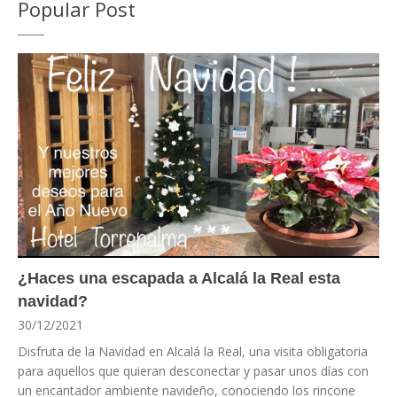
Popular Post
¿Haces una escapada a Alcalá la Real esta
navidad?
30/12/2021
Disfruta de la Navidad en Alcalá la Real, una visita obligatoria
para aquellos que quieran desconectar y pasar unos días con
un encantador ambiente navideño, conociendo los rincone