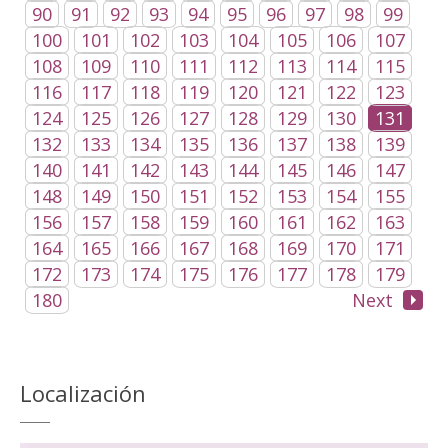
90
91
92
93
94
95
96
97
98
99
100
101
102
103
104
105
106
107
108
109
110
111
112
113
114
115
116
117
118
119
120
121
122
123
124
125
126
127
128
129
130
131
132
133
134
135
136
137
138
139
140
141
142
143
144
145
146
147
148
149
150
151
152
153
154
155
156
157
158
159
160
161
162
163
164
165
166
167
168
169
170
171
172
173
174
175
176
177
178
179
180
Next
Localización