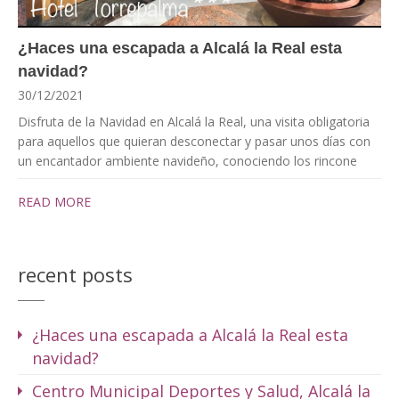
¿Haces una escapada a Alcalá la Real esta
navidad?
30/12/2021
Disfruta de la Navidad en Alcalá la Real, una visita obligatoria
para aquellos que quieran desconectar y pasar unos días con
un encantador ambiente navideño, conociendo los rincone
READ MORE
recent posts
¿Haces una escapada a Alcalá la Real esta
navidad?
Centro Municipal Deportes y Salud, Alcalá la