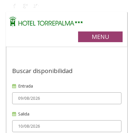
MENU
Buscar disponibilidad
Entrada
Salida