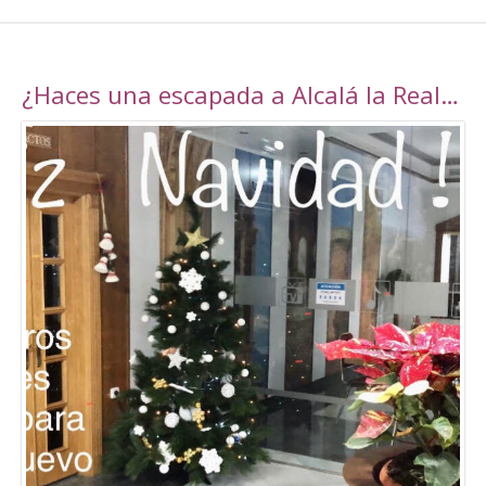
¿Haces una escapada a Alcalá la Real esta navidad?