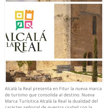
Alcalá la Real presenta en Fitur la nueva marca
de turismo que consolida al destino. Nueva
Marca Turísitica Alcalá la Real la dualidad del
carácter señorial de nuestra ciudad con la