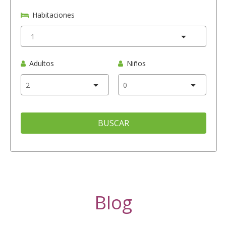
Habitaciones
Adultos
Niños
BUSCAR
Blog