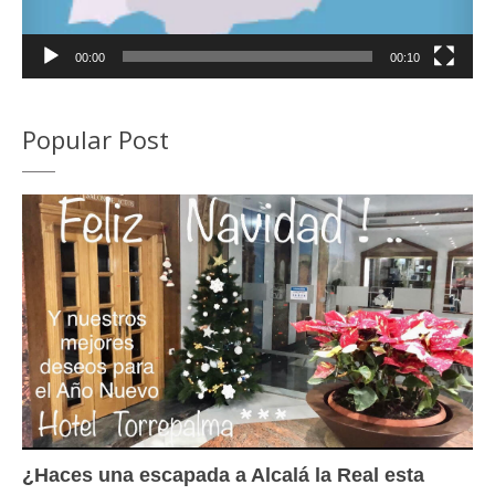
00:00
00:10
Popular Post
¿Haces una escapada a Alcalá la Real esta