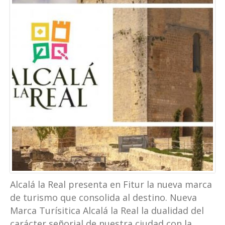
Alcalá la Real presenta en Fitur la nueva marca
de turismo que consolida al destino. Nueva
Marca Turísitica Alcalá la Real la dualidad del
carácter señorial de nuestra ciudad con la