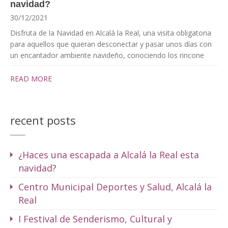
navidad?
30/12/2021
Disfruta de la Navidad en Alcalá la Real, una visita obligatoria
para aquellos que quieran desconectar y pasar unos días con
un encantador ambiente navideño, conociendo los rincone
READ MORE
recent posts
¿Haces una escapada a Alcalá la Real esta
navidad?
Centro Municipal Deportes y Salud, Alcalá la
Real
I Festival de Senderismo, Cultural y