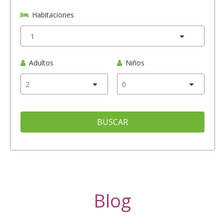
Habitaciones
Adultos
Niños
BUSCAR
Blog