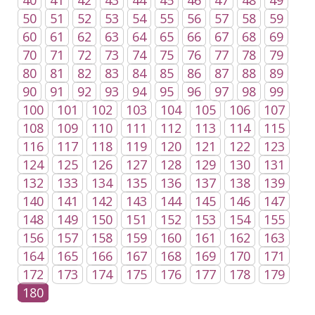
40
41
42
43
44
45
46
47
48
49
50
51
52
53
54
55
56
57
58
59
60
61
62
63
64
65
66
67
68
69
70
71
72
73
74
75
76
77
78
79
80
81
82
83
84
85
86
87
88
89
90
91
92
93
94
95
96
97
98
99
100
101
102
103
104
105
106
107
108
109
110
111
112
113
114
115
116
117
118
119
120
121
122
123
124
125
126
127
128
129
130
131
132
133
134
135
136
137
138
139
140
141
142
143
144
145
146
147
148
149
150
151
152
153
154
155
156
157
158
159
160
161
162
163
164
165
166
167
168
169
170
171
172
173
174
175
176
177
178
179
180