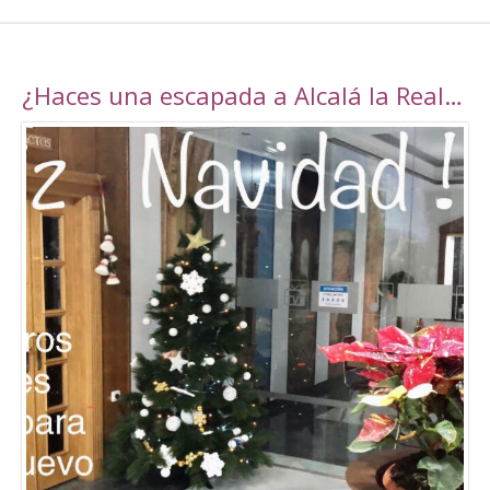
¿Haces una escapada a Alcalá la Real esta navidad?