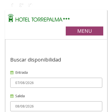
MENU
Buscar disponibilidad
Entrada
Salida