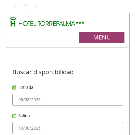
MENU
Buscar disponibilidad
Entrada
Salida