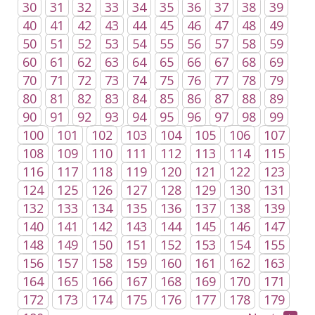
30
31
32
33
34
35
36
37
38
39
40
41
42
43
44
45
46
47
48
49
50
51
52
53
54
55
56
57
58
59
60
61
62
63
64
65
66
67
68
69
70
71
72
73
74
75
76
77
78
79
80
81
82
83
84
85
86
87
88
89
90
91
92
93
94
95
96
97
98
99
100
101
102
103
104
105
106
107
108
109
110
111
112
113
114
115
116
117
118
119
120
121
122
123
124
125
126
127
128
129
130
131
132
133
134
135
136
137
138
139
140
141
142
143
144
145
146
147
148
149
150
151
152
153
154
155
156
157
158
159
160
161
162
163
164
165
166
167
168
169
170
171
172
173
174
175
176
177
178
179