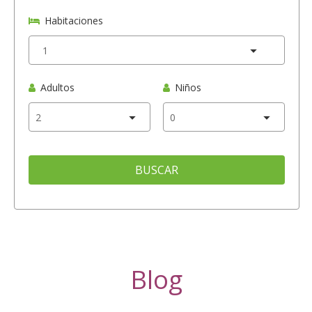
Habitaciones
Adultos
Niños
BUSCAR
Blog