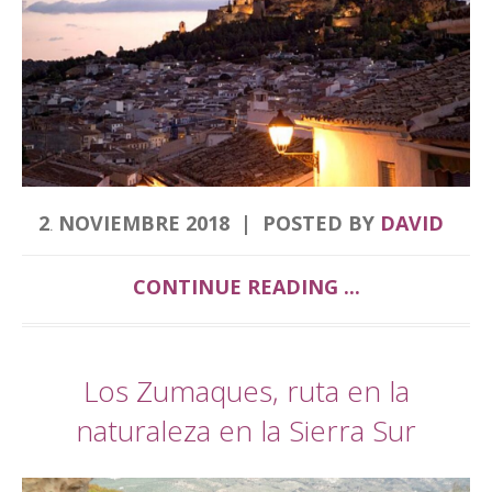
2
NOVIEMBRE
2018
POSTED BY
DAVID
.
CONTINUE READING ...
Los Zumaques, ruta en la
naturaleza en la Sierra Sur