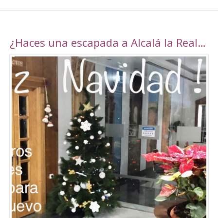
¿Haces una escapada a Alcalá la Real esta navidad?