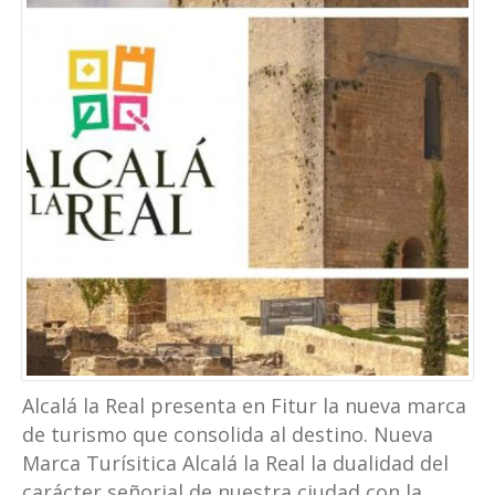
Alcalá la Real presenta en Fitur la nueva marca
de turismo que consolida al destino. Nueva
Marca Turísitica Alcalá la Real la dualidad del
carácter señorial de nuestra ciudad con la