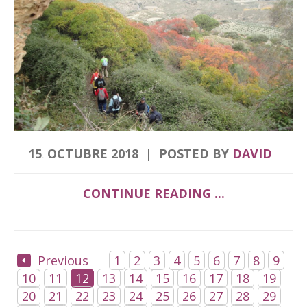
15
OCTUBRE
2018
POSTED BY
DAVID
.
CONTINUE READING ...
Previous
1
2
3
4
5
6
7
8
9
10
11
12
13
14
15
16
17
18
19
20
21
22
23
24
25
26
27
28
29