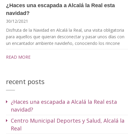
¿Haces una escapada a Alcalá la Real esta
navidad?
30/12/2021
Disfruta de la Navidad en Alcalá la Real, una visita obligatoria
para aquellos que quieran desconectar y pasar unos días con
un encantador ambiente navideño, conociendo los rincone
READ MORE
recent posts
¿Haces una escapada a Alcalá la Real esta
navidad?
Centro Municipal Deportes y Salud, Alcalá la
Real