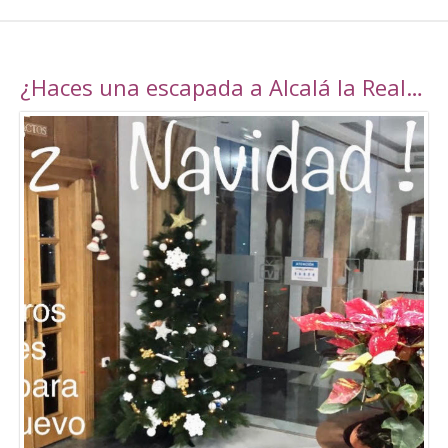
¿Haces una escapada a Alcalá la Real esta navidad?