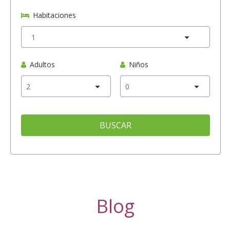
Habitaciones
Adultos
Niños
BUSCAR
Blog