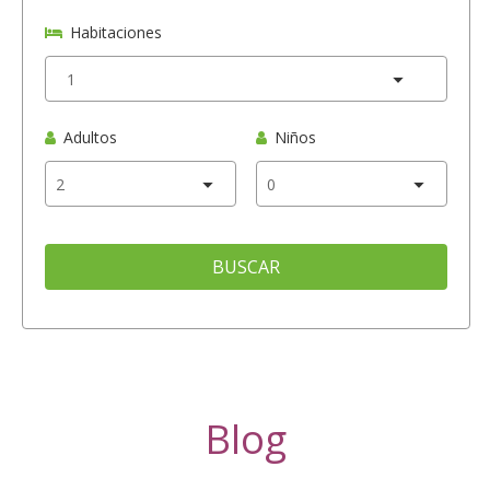
Habitaciones
Adultos
Niños
BUSCAR
Blog