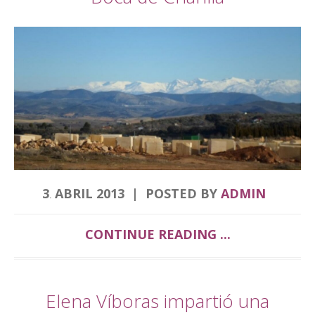
3
ABRIL
2013
POSTED BY
ADMIN
.
CONTINUE READING ...
Elena Víboras impartió una