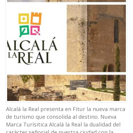
Alcalá la Real presenta en Fitur la nueva marca
de turismo que consolida al destino. Nueva
Marca Turísitica Alcalá la Real la dualidad del
carácter señorial de nuestra ciudad con la