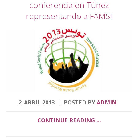
conferencia en Túnez
representando a FAMSI
2
ABRIL
2013
POSTED BY
ADMIN
.
CONTINUE READING ...