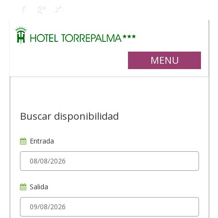
MENU
Buscar disponibilidad
Entrada
Salida