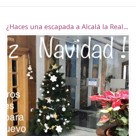
¿Haces una escapada a Alcalá la Real esta navidad?