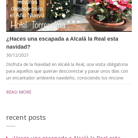
¿Haces una escapada a Alcalá la Real esta
navidad?
30/12/2021
Disfruta de la Navidad en Alcalá la Real, una visita obligatoria
para aquellos que quieran desconectar y pasar unos días con
un encantador ambiente navideño, conociendo los rincone
READ MORE
recent posts