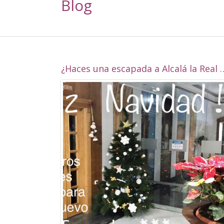
Blog
¿Haces una escapada a Alcalá