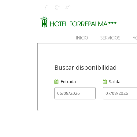
INICIO
SERVICIOS
A
Buscar disponibilidad
Entrada
Salida