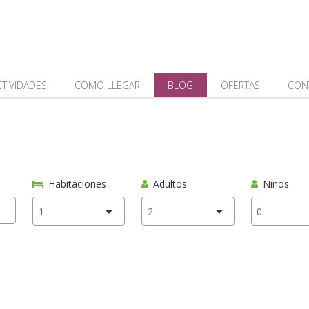
CTIVIDADES
COMO LLEGAR
BLOG
OFERTAS
CON
Habitaciones
Adultos
Niños