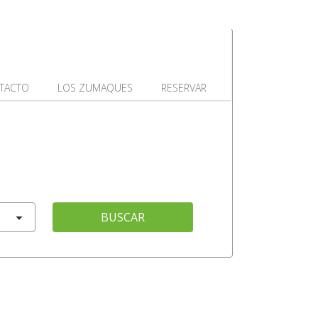
TACTO
LOS ZUMAQUES
RESERVAR
BUSCAR