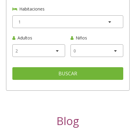
Habitaciones
Adultos
Niños
BUSCAR
Blog