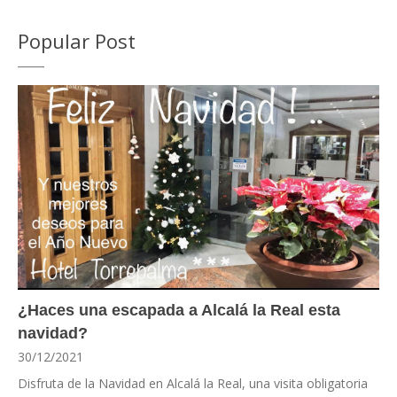
Popular Post
¿Haces una escapada a Alcalá la Real esta
navidad?
30/12/2021
Disfruta de la Navidad en Alcalá la Real, una visita obligatoria