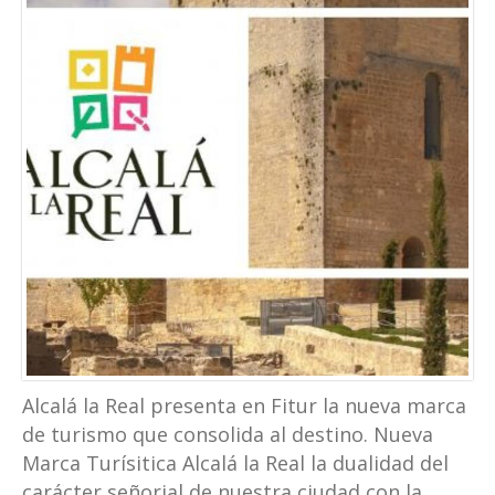
Alcalá la Real presenta en Fitur la nueva marca
de turismo que consolida al destino. Nueva
Marca Turísitica Alcalá la Real la dualidad del
carácter señorial de nuestra ciudad con la