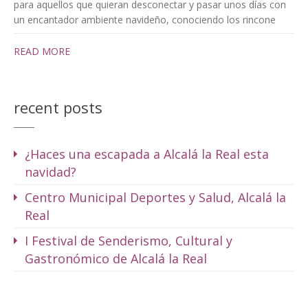
para aquellos que quieran desconectar y pasar unos días con
un encantador ambiente navideño, conociendo los rincone
READ MORE
recent posts
¿Haces una escapada a Alcalá la Real esta
navidad?
Centro Municipal Deportes y Salud, Alcalá la
Real
I Festival de Senderismo, Cultural y
Gastronómico de Alcalá la Real