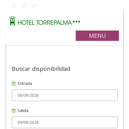
MENU
Buscar disponibilidad
Entrada
Salida