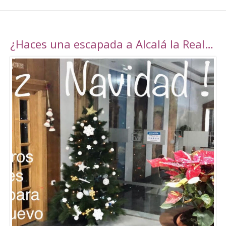
¿Haces una escapada a Alcalá la Real esta navidad?